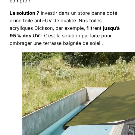
compte !
La solution ?
Investir dans un store banne doté
d’une toile anti-UV de qualité. Nos toiles
acryliques Dickson, par exemple, filtrent
jusqu’à
95 % des UV
! C’est la solution parfaite pour
ombrager une terrasse baignée de soleil.