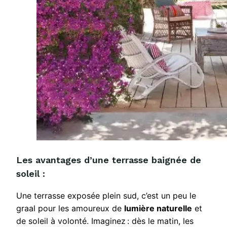
Les avantages d’une terrasse baignée de
soleil :
Une terrasse exposée plein sud, c’est un peu le
graal pour les amoureux de
lumière naturelle
et
de soleil à volonté. Imaginez : dès le matin, les