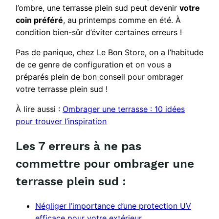
l’ombre, une terrasse plein sud peut devenir
votre
coin préféré
, au printemps comme en été. À
condition bien-sûr d’éviter certaines erreurs !
Pas de panique, chez Le Bon Store, on a l’habitude
de ce genre de configuration et on vous a
préparés plein de bon conseil pour ombrager
votre terrasse plein sud !
À lire aussi :
Ombrager une terrasse : 10 idées
pour trouver l’inspiration
Les 7 erreurs à ne pas
commettre pour ombrager une
terrasse plein sud :
Négliger l’importance d’une protection UV
efficace pour votre extérieur