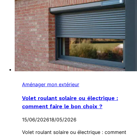
Aménager mon extérieur
Volet roulant solaire ou électrique :
comment faire le bon choix ?
15/06/2026
18/05/2026
Volet roulant solaire ou électrique : comment