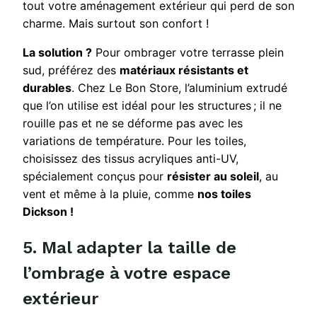
tout votre aménagement extérieur qui perd de son
charme. Mais surtout son confort !
La solution ?
Pour ombrager votre terrasse plein
sud, préférez des
matériaux résistants et
durables
. Chez Le Bon Store, l’aluminium extrudé
que l’on utilise est idéal pour les structures ; il ne
rouille pas et ne se déforme pas avec les
variations de température. Pour les toiles,
choisissez des tissus acryliques anti-UV,
spécialement conçus pour
résister au soleil
, au
vent et même à la pluie, comme
nos toiles
Dickson !
5. Mal adapter la taille de
l’ombrage à votre espace
extérieur