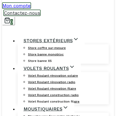
Mon compte
Contactez-nous
0
STORES EXTÉRIEURS
Store coffre sur-mesure
Store banne monobloc
Store banne XS
VOLETS ROULANTS
Volet Roulant rénovation solaire
Volet Roulant rénovation radio
Volet Roulant rénovation filaire
Volet Roulant construction radio
Volet Roulant construction filaire
MOUSTIQUAIRES