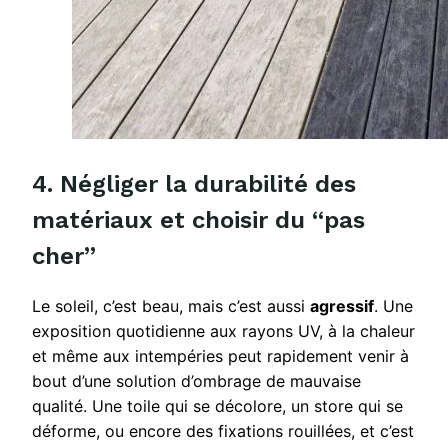
4. Négliger la durabilité des
matériaux et choisir du “pas
cher”
Le soleil, c’est beau, mais c’est aussi
agressif
. Une
exposition quotidienne aux rayons UV, à la chaleur
et même aux intempéries peut rapidement venir à
bout d’une solution d’ombrage de mauvaise
qualité. Une toile qui se décolore, un store qui se
déforme, ou encore des fixations rouillées, et c’est