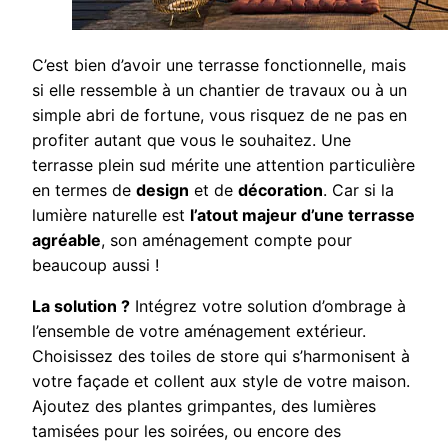
C’est bien d’avoir une terrasse fonctionnelle, mais
si elle ressemble à un chantier de travaux ou à un
simple abri de fortune, vous risquez de ne pas en
profiter autant que vous le souhaitez. Une
terrasse plein sud mérite une attention particulière
en termes de
design
et de
décoration
. Car si la
lumière naturelle est
l’atout majeur d’une terrasse
agréable
, son aménagement compte pour
beaucoup aussi !
La solution ?
Intégrez votre solution d’ombrage à
l’ensemble de votre aménagement extérieur.
Choisissez des toiles de store qui s’harmonisent à
votre façade et collent aux style de votre maison.
Ajoutez des plantes grimpantes, des lumières
tamisées pour les soirées, ou encore des