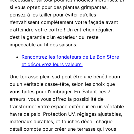
si vous optez pour des plantes grimpantes,
pensez à les tailler pour éviter qu’elles
n’envahissent complètement votre façade avant
d’atteindre votre coffre ! Un entretien régulier,
c’est la garantie d’un extérieur qui reste
impeccable au fil des saisons.
Rencontrez les fondateurs de Le Bon Store
et découvrez leurs valeurs.
Une terrasse plein sud peut être une bénédiction
ou un véritable casse-tête, selon les choix que
vous faites pour l’ombrager. En évitant ces 7
erreurs, vous vous offrez la possibilité de
transformer votre espace extérieur en un véritable
havre de paix. Protection UV, réglages ajustables,
matériaux durables, et touches déco : chaque
détail compte pour créer une terrasse qui vous