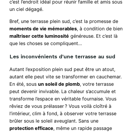
c’est l’endroit idéal pour réunir famille et amis sous
un ciel dégagé.
Bref, une terrasse plein sud, c’est la promesse de
moments de vie mémorables
, à condition de bien
maîtriser cette luminosité
généreuse. Et c’est là
que les choses se compliquent…
Les inconvénients d’une terrasse au sud
Autant l’exposition plein sud peut être un atout,
autant elle peut vite se transformer en cauchemar.
En été, sous
un soleil de plomb
, votre terrasse
peut devenir invivable. La chaleur s’accumule et
transforme l’espace en véritable fournaise. Vous
rêviez de vous prélasser ? Vous voilà cloîtré à
l’intérieur, clim à fond, à observer votre terrasse
brûler sous le soleil aveuglant. Sans une
protection efficace
, même un rapide passage