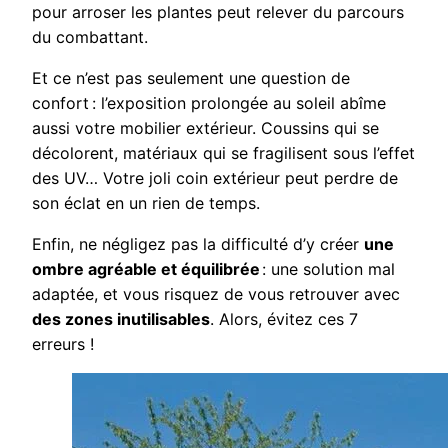
pour arroser les plantes peut relever du parcours
du combattant.
Et ce n’est pas seulement une question de
confort : l’exposition prolongée au soleil abîme
aussi votre mobilier extérieur. Coussins qui se
décolorent, matériaux qui se fragilisent sous l’effet
des UV… Votre joli coin extérieur peut perdre de
son éclat en un rien de temps.
Enfin, ne négligez pas la difficulté d’y créer
une
ombre agréable et équilibrée
: une solution mal
adaptée, et vous risquez de vous retrouver avec
des zones inutilisables
. Alors, évitez ces 7
erreurs !