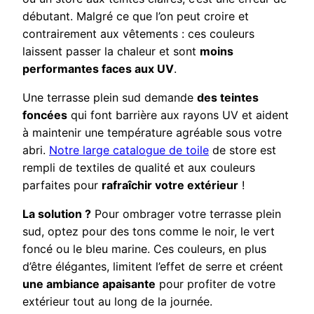
débutant. Malgré ce que l’on peut croire et
contrairement aux vêtements : ces couleurs
laissent passer la chaleur et sont
moins
performantes faces aux UV
.
Une terrasse plein sud demande
des teintes
foncées
qui font barrière aux rayons UV et aident
à maintenir une température agréable sous votre
abri.
Notre large catalogue de toile
de store est
rempli de textiles de qualité et aux couleurs
parfaites pour
rafraîchir votre extérieur
!
La solution ?
Pour ombrager votre terrasse plein
sud, optez pour des tons comme le noir, le vert
foncé ou le bleu marine. Ces couleurs, en plus
d’être élégantes, limitent l’effet de serre et créent
une ambiance apaisante
pour profiter de votre
extérieur tout au long de la journée.