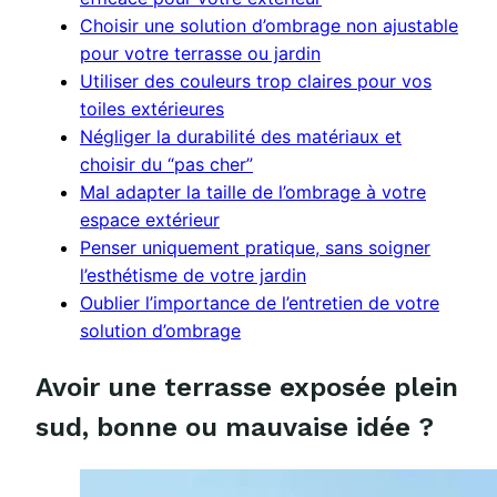
Choisir une solution d’ombrage non ajustable
pour votre terrasse ou jardin
Utiliser des couleurs trop claires pour vos
toiles extérieures
Négliger la durabilité des matériaux et
choisir du “pas cher”
Mal adapter la taille de l’ombrage à votre
espace extérieur
Penser uniquement pratique, sans soigner
l’esthétisme de votre jardin
Oublier l’importance de l’entretien de votre
solution d’ombrage
Avoir une terrasse exposée plein
sud, bonne ou mauvaise idée ?