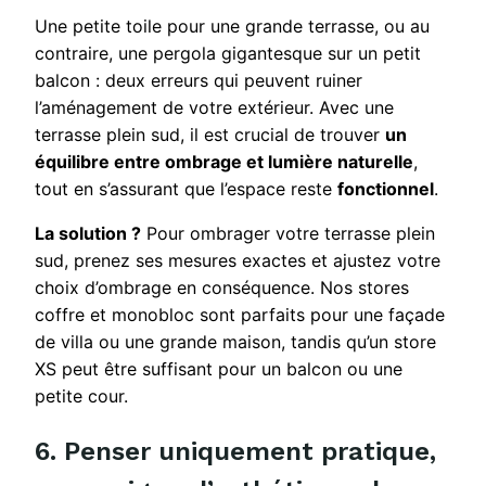
Une petite toile pour une grande terrasse, ou au
contraire, une pergola gigantesque sur un petit
balcon : deux erreurs qui peuvent ruiner
l’aménagement de votre extérieur. Avec une
terrasse plein sud, il est crucial de trouver
un
équilibre entre ombrage et lumière naturelle
,
tout en s’assurant que l’espace reste
fonctionnel
.
La solution ?
Pour ombrager votre terrasse plein
sud, prenez ses mesures exactes et ajustez votre
choix d’ombrage en conséquence. Nos stores
coffre et monobloc sont parfaits pour une façade
de villa ou une grande maison, tandis qu’un store
XS peut être suffisant pour un balcon ou une
petite cour.
6. Penser uniquement pratique,