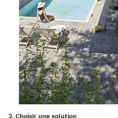
2. Choisir une solution