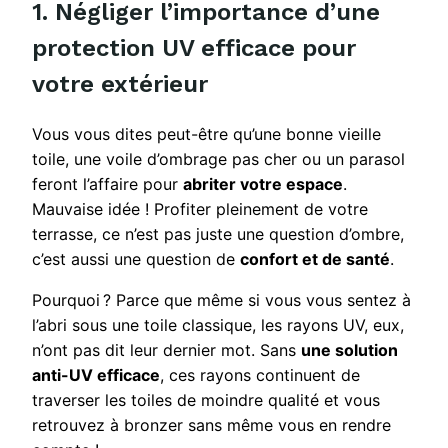
1. Négliger l’importance d’une
protection UV efficace pour
votre extérieur
Vous vous dites peut-être qu’une bonne vieille
toile, une voile d’ombrage pas cher ou un parasol
feront l’affaire pour
abriter votre espace
.
Mauvaise idée ! Profiter pleinement de votre
terrasse, ce n’est pas juste une question d’ombre,
c’est aussi une question de
confort et de santé
.
Pourquoi ? Parce que même si vous vous sentez à
l’abri sous une toile classique, les rayons UV, eux,
n’ont pas dit leur dernier mot. Sans
une solution
anti-UV efficace
, ces rayons continuent de
traverser les toiles de moindre qualité et vous
retrouvez à bronzer sans même vous en rendre