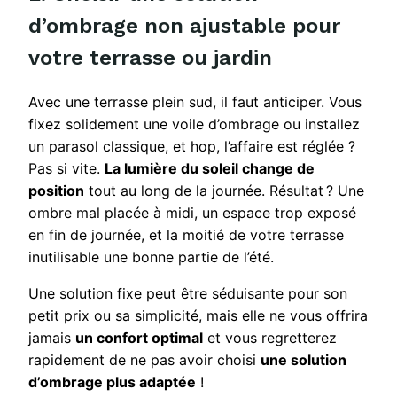
d’ombrage non ajustable pour
votre terrasse ou jardin
Avec une terrasse plein sud, il faut anticiper. Vous
fixez solidement une voile d’ombrage ou installez
un parasol classique, et hop, l’affaire est réglée ?
Pas si vite.
La lumière du soleil change de
position
tout au long de la journée. Résultat ? Une
ombre mal placée à midi, un espace trop exposé
en fin de journée, et la moitié de votre terrasse
inutilisable une bonne partie de l’été.
Une solution fixe peut être séduisante pour son
petit prix ou sa simplicité, mais elle ne vous offrira
jamais
un confort optimal
et vous regretterez
rapidement de ne pas avoir choisi
une solution
d’ombrage plus adaptée
!