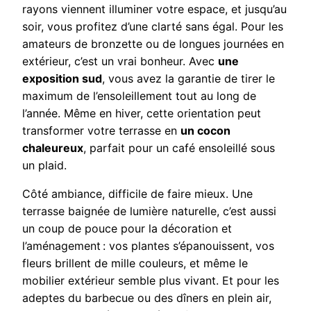
rayons viennent illuminer votre espace, et jusqu’au
soir, vous profitez d’une clarté sans égal. Pour les
amateurs de bronzette ou de longues journées en
extérieur, c’est un vrai bonheur. Avec
une
exposition sud
, vous avez la garantie de tirer le
maximum de l’ensoleillement tout au long de
l’année. Même en hiver, cette orientation peut
transformer votre terrasse en
un cocon
chaleureux
, parfait pour un café ensoleillé sous
un plaid.
Côté ambiance, difficile de faire mieux. Une
terrasse baignée de lumière naturelle, c’est aussi
un coup de pouce pour la décoration et
l’aménagement : vos plantes s’épanouissent, vos
fleurs brillent de mille couleurs, et même le
mobilier extérieur semble plus vivant. Et pour les
adeptes du barbecue ou des dîners en plein air,