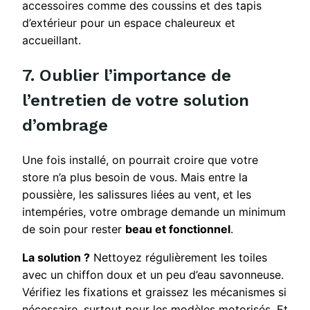
accessoires comme des coussins et des tapis
d’extérieur pour un espace chaleureux et
accueillant.
7. Oublier l’importance de
l’entretien de votre solution
d’ombrage
Une fois installé, on pourrait croire que votre
store n’a plus besoin de vous. Mais entre la
poussière, les salissures liées au vent, et les
intempéries, votre ombrage demande un minimum
de soin pour rester
beau et fonctionnel
.
La solution ?
Nettoyez régulièrement les toiles
avec un chiffon doux et un peu d’eau savonneuse.
Vérifiez les fixations et graissez les mécanismes si
nécessaire, surtout pour les modèles motorisés. Et