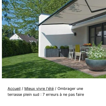
Accueil
/
Mieux vivre l'été
/
Ombrager une
terrasse plein sud : 7 erreurs à ne pas faire