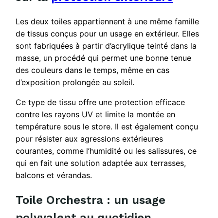
Les deux toiles appartiennent à une même famille
de tissus conçus pour un usage en extérieur. Elles
sont fabriquées à partir d’acrylique teinté dans la
masse, un procédé qui permet une bonne tenue
des couleurs dans le temps, même en cas
d’exposition prolongée au soleil.
Ce type de tissu offre une protection efficace
contre les rayons UV et limite la montée en
température sous le store. Il est également conçu
pour résister aux agressions extérieures
courantes, comme l’humidité ou les salissures, ce
qui en fait une solution adaptée aux terrasses,
balcons et vérandas.
Toile Orchestra : un usage
polyvalent au quotidien