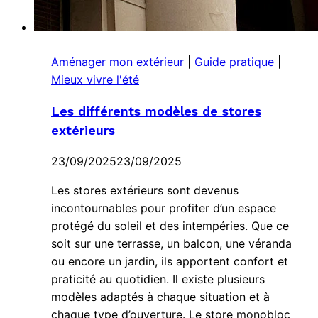
Aménager mon extérieur
|
Guide pratique
|
Mieux vivre l'été
Les différents modèles de stores
extérieurs
23/09/2025
23/09/2025
Les stores extérieurs sont devenus
incontournables pour profiter d’un espace
protégé du soleil et des intempéries. Que ce
soit sur une terrasse, un balcon, une véranda
ou encore un jardin, ils apportent confort et
praticité au quotidien. Il existe plusieurs
modèles adaptés à chaque situation et à
chaque type d’ouverture. Le store monobloc