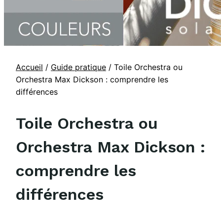
Accueil
/
Guide pratique
/
Toile Orchestra ou
Orchestra Max Dickson : comprendre les
différences
Toile Orchestra ou
Orchestra Max Dickson :
comprendre les
différences