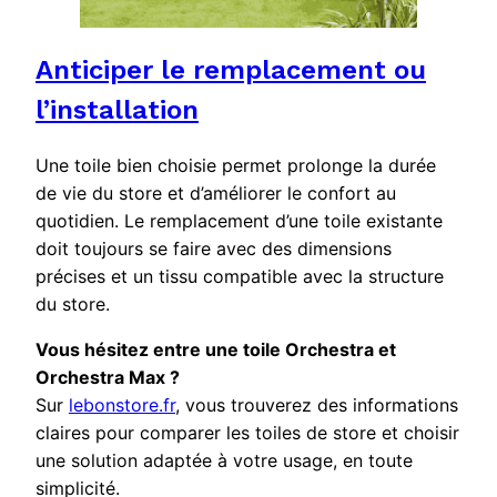
Anticiper le remplacement ou
l’installation
Une toile bien choisie permet prolonge la durée
de vie du store et d’améliorer le confort au
quotidien. Le remplacement d’une toile existante
doit toujours se faire avec des dimensions
précises et un tissu compatible avec la structure
du store.
Vous hésitez entre une toile Orchestra et
Orchestra Max ?
Sur
lebonstore.fr
, vous trouverez des informations
claires pour comparer les toiles de store et choisir
une solution adaptée à votre usage, en toute
simplicité.