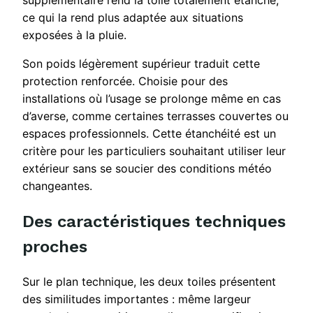
supplémentaire rend la toile totalement étanche,
ce qui la rend plus adaptée aux situations
exposées à la pluie.
Son poids légèrement supérieur traduit cette
protection renforcée. Choisie pour des
installations où l’usage se prolonge même en cas
d’averse, comme certaines terrasses couvertes ou
espaces professionnels. Cette étanchéité est un
critère pour les particuliers souhaitant utiliser leur
extérieur sans se soucier des conditions météo
changeantes.
Des caractéristiques techniques
proches
Sur le plan technique, les deux toiles présentent
des similitudes importantes : même largeur