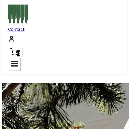
Contact
0