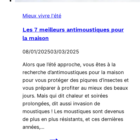
Mieux vivre l'été
Les 7 meilleurs antimoustiques pour
la maison
08/01/2025
03/03/2025
Alors que l’été approche, vous êtes à la
recherche d’antimoustiques pour la maison
pour vous protéger des piqures d’insectes et
vous préparer à profiter au mieux des beaux
jours. Mais qui dit chaleur et soirées
prolongées, dit aussi invasion de
moustiques ! Les moustiques sont devenus
de plus en plus résistants, et ces dernières
années,…
Les