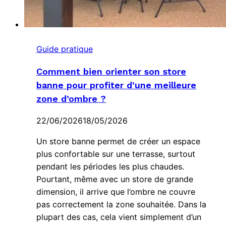
Guide pratique
Comment bien orienter son store
banne pour profiter d’une meilleure
zone d’ombre ?
22/06/2026
18/05/2026
Un store banne permet de créer un espace
plus confortable sur une terrasse, surtout
pendant les périodes les plus chaudes.
Pourtant, même avec un store de grande
dimension, il arrive que l’ombre ne couvre
pas correctement la zone souhaitée. Dans la
plupart des cas, cela vient simplement d’un