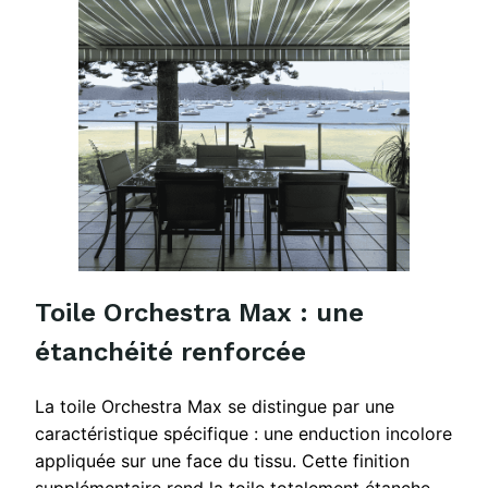
Toile Orchestra Max : une
étanchéité renforcée
La toile Orchestra Max se distingue par une
caractéristique spécifique : une enduction incolore
appliquée sur une face du tissu. Cette finition