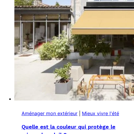
Aménager mon extérieur
|
Mieux vivre l'été
Quelle est la couleur qui protège le