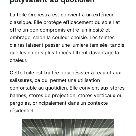
La toile Orchestra est convient à un extérieur
classique. Elle protège efficacement du soleil et
offre un bon compromis entre luminosité et
ombrage, selon la couleur choisie. Les teintes
claires laissent passer une lumière tamisée, tandis
que les coloris plus foncés filtrent davantage la
chaleur.
Cette toile est traitée pour résister à l’eau et aux
salissures, ce qui permet une utilisation
confortable au quotidien. Elle convient aux stores
bannes, stores de projection, stores verticaux ou
pergolas, principalement dans un contexte
résidentiel.