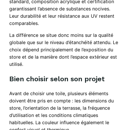
standard, composition acrylique et certification
garantissant l’absence de substances nocives.
Leur durabilité et leur résistance aux UV restent
comparables.
La différence se situe donc moins sur la qualité
globale que sur le niveau d’étanchéité attendu. Le
choix dépend principalement de l’exposition du
store et de la manière dont l’espace extérieur est
utilisé.
Bien choisir selon son projet
Avant de choisir une toile, plusieurs éléments
doivent être pris en compte : les dimensions du
store, l’orientation de la terrasse, la fréquence
d’utilisation et les conditions climatiques
habituelles. La couleur influence également le
confort visuel et thermique.