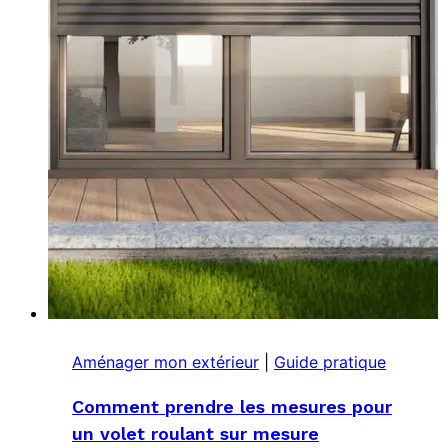
Aménager mon extérieur
|
Guide pratique
Comment prendre les mesures pour
un volet roulant sur mesure