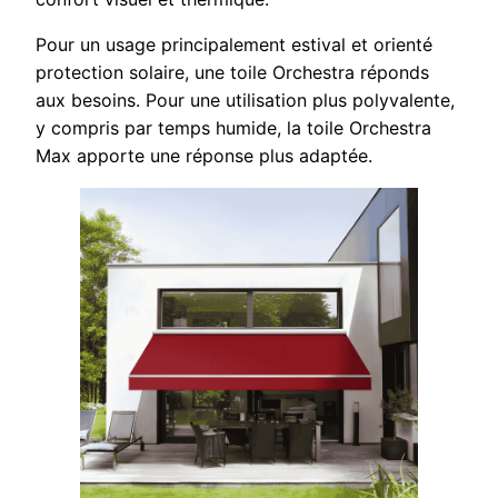
Pour un usage principalement estival et orienté
protection solaire, une toile Orchestra réponds
aux besoins. Pour une utilisation plus polyvalente,
y compris par temps humide, la toile Orchestra
Max apporte une réponse plus adaptée.