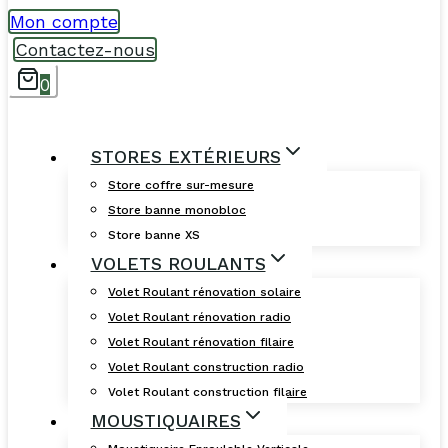
Mon compte
Contactez-nous
0
STORES EXTÉRIEURS
Store coffre sur-mesure
Store banne monobloc
Store banne XS
VOLETS ROULANTS
Volet Roulant rénovation solaire
Volet Roulant rénovation radio
Volet Roulant rénovation filaire
Volet Roulant construction radio
Volet Roulant construction filaire
MOUSTIQUAIRES