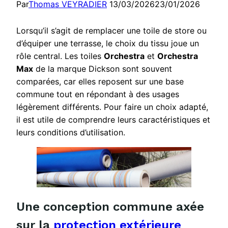
Par
Thomas VEYRADIER
13/03/2026
23/01/2026
Lorsqu’il s’agit de remplacer une toile de store ou
d’équiper une terrasse, le choix du tissu joue un
rôle central. Les toiles
Orchestra
et
Orchestra
Max
de la marque Dickson sont souvent
comparées, car elles reposent sur une base
commune tout en répondant à des usages
légèrement différents. Pour faire un choix adapté,
il est utile de comprendre leurs caractéristiques et
leurs conditions d’utilisation.
Une conception commune axée
sur la
protection extérieure