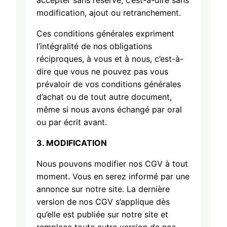
accepter sans réserve, c’est-à-dire sans
modification, ajout ou retranchement.
Ces conditions générales expriment
l’intégralité de nos obligations
réciproques, à vous et à nous, c’est-à-
dire que vous ne pouvez pas vous
prévaloir de vos conditions générales
d’achat ou de tout autre document,
même si nous avons échangé par oral
ou par écrit avant.
3. MODIFICATION
Nous pouvons modifier nos CGV à tout
moment. Vous en serez informé par une
annonce sur notre site. La dernière
version de nos CGV s’applique dès
qu’elle est publiée sur notre site et