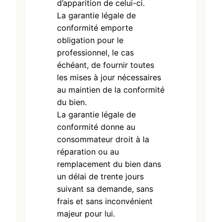
d’apparition de celui-ci.
La garantie légale de
conformité emporte
obligation pour le
professionnel, le cas
échéant, de fournir toutes
les mises à jour nécessaires
au maintien de la conformité
du bien.
La garantie légale de
conformité donne au
consommateur droit à la
réparation ou au
remplacement du bien dans
un délai de trente jours
suivant sa demande, sans
frais et sans inconvénient
majeur pour lui.