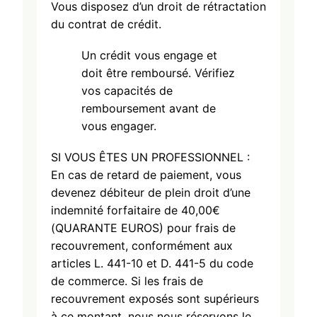
Vous disposez d’un droit de rétractation
du contrat de crédit.
Un crédit vous engage et
doit être remboursé. Vérifiez
vos capacités de
remboursement avant de
vous engager.
SI VOUS ÊTES UN PROFESSIONNEL :
En cas de retard de paiement, vous
devenez débiteur de plein droit d’une
indemnité forfaitaire de 40,00€
(QUARANTE EUROS) pour frais de
recouvrement, conformément aux
articles L. 441-10 et D. 441-5 du code
de commerce. Si les frais de
recouvrement exposés sont supérieurs
à ce montant, nous nous réservons le