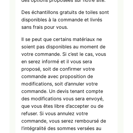
des options proposées sur notre site.
Des échantillons gratuits de toiles sont
disponibles à la commande et livrés
sans frais pour vous.
Il se peut que certains matériaux ne
soient pas disponibles au moment de
votre commande. Si c’est le cas, vous
en serez informé et il vous sera
proposé, soit de confirmer votre
commande avec proposition de
modifications, soit d’annuler votre
commande. Un devis tenant compte
des modifications vous sera envoyé,
que vous êtes libre d’accepter ou de
refuser. Si vous annulez votre
commande, vous serez remboursé de
l’intégralité des sommes versées au