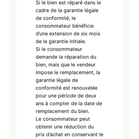
Si le bien est réparé dans le
cadre de la garantie légale
de conformité, le
consommateur bénéficie
d’une extension de six mois
de la garantie initiale.
Si le consommateur
demande la réparation du
bien, mais que le vendeur
impose le remplacement, la
garantie légale de
conformité est renouvelée
pour une période de deux
ans à compter de la date de
remplacement du bien.
Le consommateur peut
obtenir une réduction du
prix d’achat en conservant le