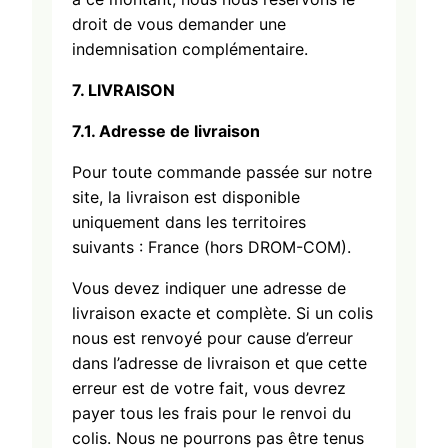
droit de vous demander une
indemnisation complémentaire.
7. LIVRAISON
7.1. Adresse de livraison
Pour toute commande passée sur notre
site, la livraison est disponible
uniquement dans les territoires
suivants : France (hors DROM-COM).
Vous devez indiquer une adresse de
livraison exacte et complète. Si un colis
nous est renvoyé pour cause d’erreur
dans l’adresse de livraison et que cette
erreur est de votre fait, vous devrez
payer tous les frais pour le renvoi du
colis. Nous ne pourrons pas être tenus