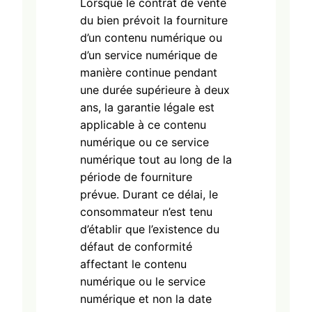
Lorsque le contrat de vente
du bien prévoit la fourniture
d’un contenu numérique ou
d’un service numérique de
manière continue pendant
une durée supérieure à deux
ans, la garantie légale est
applicable à ce contenu
numérique ou ce service
numérique tout au long de la
période de fourniture
prévue. Durant ce délai, le
consommateur n’est tenu
d’établir que l’existence du
défaut de conformité
affectant le contenu
numérique ou le service
numérique et non la date