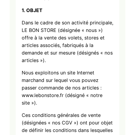
1. OBJET
Dans le cadre de son activité principale,
LE BON STORE (désignée « nous »)
offre à la vente des volets, stores et
articles associés, fabriqués à la
demande et sur mesure (désignés « nos
articles »).
Nous exploitons un site Internet
marchand sur lequel vous pouvez
passer commande de nos articles :
www.lebonstore.fr (désigné « notre
site »).
Ces conditions générales de vente
(désignées « nos CGV ») ont pour objet
de définir les conditions dans lesquelles