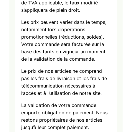
de TVA applicable, le taux modifié
s’appliquera de plein droit.
Les prix peuvent varier dans le temps,
notamment lors d’opérations
promotionnelles (réductions, soldes).
Votre commande sera facturée sur la
base des tarifs en vigueur au moment
de la validation de la commande.
Le prix de nos articles ne comprend
pas les frais de livraison et les frais de
télécommunication nécessaires à
l’accès et à l’utilisation de notre site.
La validation de votre commande
emporte obligation de paiement. Nous
restons propriétaires de nos articles
jusqu’à leur complet paiement.