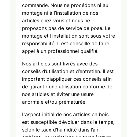
commande. Nous ne procédons ni au
montage ni à l’installation de nos
articles chez vous et nous ne
proposons pas de service de pose. Le
montage et l’installation sont sous votre
responsabilité. Il est conseillé de faire
appel à un professionnel qualifié.
Nos articles sont livrés avec des
conseils d’utilisation et d’entretien. Il est
important d’appliquer ces conseils afin
de garantir une utilisation conforme de
nos articles et éviter une usure
anormale et/ou prématurée.
L’aspect initial de nos articles en bois
est susceptible d’évoluer dans le temps,
selon le taux d’humidité dans l’air