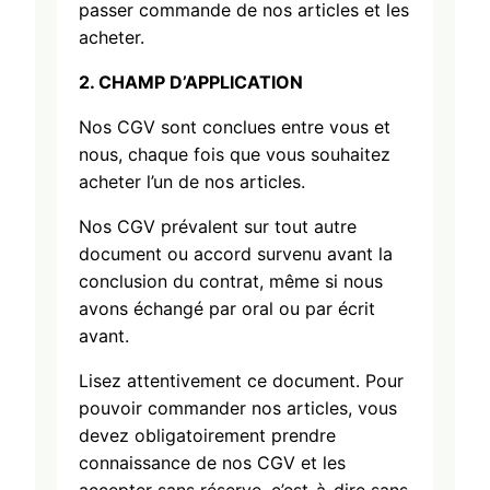
passer commande de nos articles et les
acheter.
2. CHAMP D’APPLICATION
Nos CGV sont conclues entre vous et
nous, chaque fois que vous souhaitez
acheter l’un de nos articles.
Nos CGV prévalent sur tout autre
document ou accord survenu avant la
conclusion du contrat, même si nous
avons échangé par oral ou par écrit
avant.
Lisez attentivement ce document. Pour
pouvoir commander nos articles, vous
devez obligatoirement prendre
connaissance de nos CGV et les