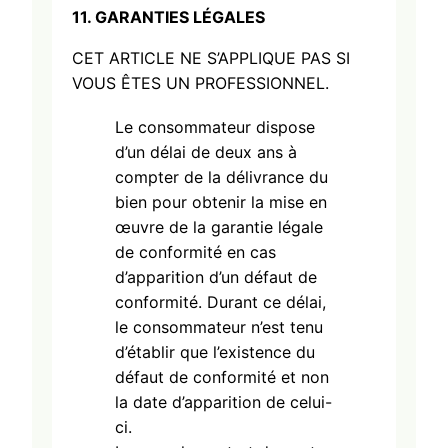
11. GARANTIES
LÉGALES
CET ARTICLE NE S’APPLIQUE PAS SI
VOUS ÊTES UN PROFESSIONNEL.
Le consommateur dispose
d’un délai de deux ans à
compter de la délivrance du
bien pour obtenir la mise en
œuvre de la garantie légale
de conformité en cas
d’apparition d’un défaut de
conformité. Durant ce délai,
le consommateur n’est tenu
d’établir que l’existence du
défaut de conformité et non
la date d’apparition de celui-
ci.