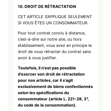
10. DROIT DE
RÉTRACTATION
CET ARTICLE S’APPLIQUE SEULEMENT
SI VOUS ÊTES UN CONSOMMATEUR.
Pour tout contrat conclu à distance,
c’est-à-dire sur notre site, ou hors
établissement, vous avez en principe le
droit de vous rétracter du contrat sans
avoir à vous justifier.
Toutefois, il n’est pas possible
d’exercer son droit de rétractation
pour nos articles, car il s’agit
exclusivement de biens confectionnés
selon les spécifications du
consommateur (article L. 221-28, 3°,
du code de la consommation).