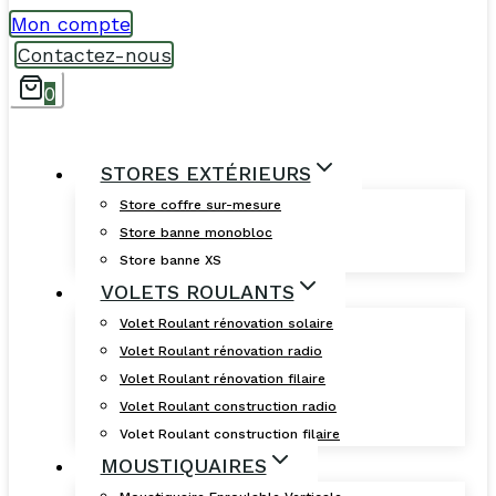
Mon compte
Contactez-nous
0
STORES EXTÉRIEURS
Store coffre sur-mesure
Store banne monobloc
Store banne XS
VOLETS ROULANTS
Volet Roulant rénovation solaire
Volet Roulant rénovation radio
Volet Roulant rénovation filaire
Volet Roulant construction radio
Volet Roulant construction filaire
MOUSTIQUAIRES