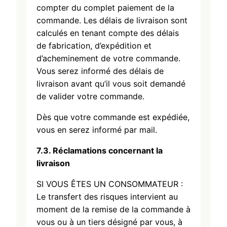
compter du complet paiement de la
commande. Les délais de livraison sont
calculés en tenant compte des délais
de fabrication, d’expédition et
d’acheminement de votre commande.
Vous serez informé des délais de
livraison avant qu’il vous soit demandé
de valider votre commande.
Dès que votre commande est expédiée,
vous en serez informé par mail.
7.3. Réclamations concernant la
livraison
SI VOUS ÊTES UN CONSOMMATEUR :
Le transfert des risques intervient au
moment de la remise de la commande à
vous ou à un tiers désigné par vous, à