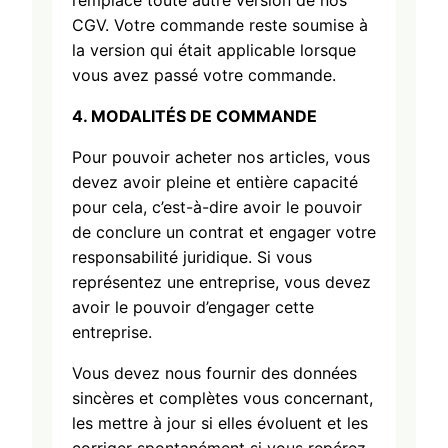
remplace toute autre version de nos
CGV. Votre commande reste soumise à
la version qui était applicable lorsque
vous avez passé votre commande.
4. MODALIT
É
S DE COMMANDE
Pour pouvoir acheter nos articles, vous
devez avoir pleine et entière capacité
pour cela, c’est-à-dire avoir le pouvoir
de conclure un contrat et engager votre
responsabilité juridique. Si vous
représentez une entreprise, vous devez
avoir le pouvoir d’engager cette
entreprise.
Vous devez nous fournir des données
sincères et complètes vous concernant,
les mettre à jour si elles évoluent et les