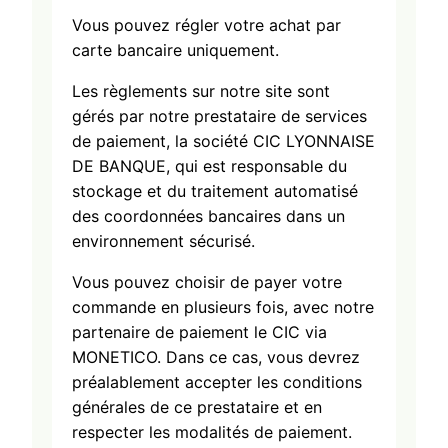
Vous pouvez régler votre achat par
carte bancaire uniquement.
Les règlements sur notre site sont
gérés par notre prestataire de services
de paiement, la société CIC LYONNAISE
DE BANQUE, qui est responsable du
stockage et du traitement automatisé
des coordonnées bancaires dans un
environnement sécurisé.
Vous pouvez choisir de payer votre
commande en plusieurs fois, avec notre
partenaire de paiement le CIC via
MONETICO. Dans ce cas, vous devrez
préalablement accepter les conditions
générales de ce prestataire et en
respecter les modalités de paiement.