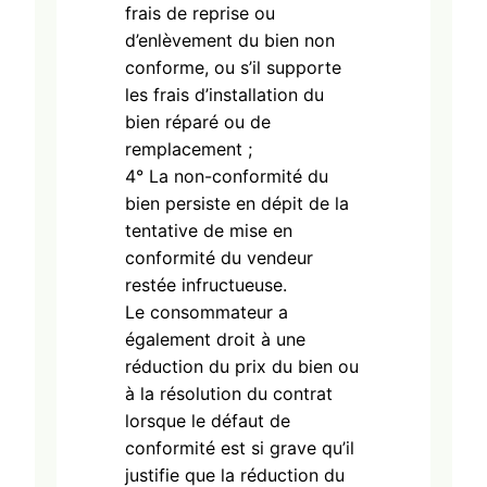
frais de reprise ou
d’enlèvement du bien non
conforme, ou s’il supporte
les frais d’installation du
bien réparé ou de
remplacement ;
4° La non-conformité du
bien persiste en dépit de la
tentative de mise en
conformité du vendeur
restée infructueuse.
Le consommateur a
également droit à une
réduction du prix du bien ou
à la résolution du contrat
lorsque le défaut de
conformité est si grave qu’il
justifie que la réduction du