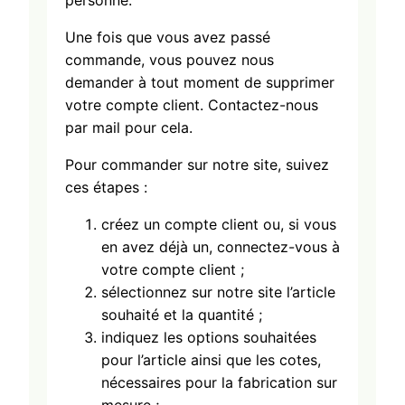
personne.
Une fois que vous avez passé
commande, vous pouvez nous
demander à tout moment de supprimer
votre compte client. Contactez-nous
par mail pour cela.
Pour commander sur notre site, suivez
ces étapes :
créez un compte client ou, si vous
en avez déjà un, connectez-vous à
votre compte client ;
sélectionnez sur notre site l’article
souhaité et la quantité ;
indiquez les options souhaitées
pour l’article ainsi que les cotes,
nécessaires pour la fabrication sur