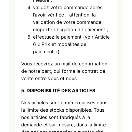
mesure ;
validez votre commande après
l’avoir vérifiée – attention, la
validation de votre commande
emporte obligation de paiement ;
effectuez le paiement (voir Article
6 « Prix et modalités de
paiement »).
Vous recevrez un mail de confirmation
de notre part, qui forme le contrat de
vente entre vous et nous.
5.
DISPONIBILITÉ
DES ARTICLES
Nos articles sont commercialisés dans
la limite des stocks disponibles. Tous
nos articles sont fabriqués à la
demande et sur mesure, dans la limite