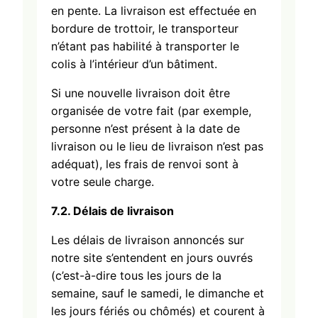
en pente. La livraison est effectuée en
bordure de trottoir, le transporteur
n’étant pas habilité à transporter le
colis à l’intérieur d’un bâtiment.
Si une nouvelle livraison doit être
organisée de votre fait (par exemple,
personne n’est présent à la date de
livraison ou le lieu de livraison n’est pas
adéquat), les frais de renvoi sont à
votre seule charge.
7.2. Délais de livraison
Les délais de livraison annoncés sur
notre site s’entendent en jours ouvrés
(c’est-à-dire tous les jours de la
semaine, sauf le samedi, le dimanche et
les jours fériés ou chômés) et courent à