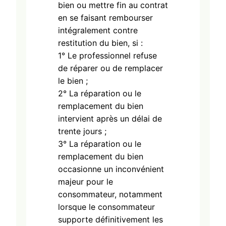
bien ou mettre fin au contrat
en se faisant rembourser
intégralement contre
restitution du bien, si :
1° Le professionnel refuse
de réparer ou de remplacer
le bien ;
2° La réparation ou le
remplacement du bien
intervient après un délai de
trente jours ;
3° La réparation ou le
remplacement du bien
occasionne un inconvénient
majeur pour le
consommateur, notamment
lorsque le consommateur
supporte définitivement les