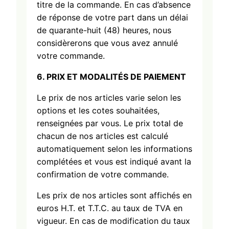
titre de la commande. En cas d’absence
de réponse de votre part dans un délai
de quarante-huit (48) heures, nous
considèrerons que vous avez annulé
votre commande.
6. PRIX ET
MODALITÉS
DE PAIEMENT
Le prix de nos articles varie selon les
options et les cotes souhaitées,
renseignées par vous. Le prix total de
chacun de nos articles est calculé
automatiquement selon les informations
complétées et vous est indiqué avant la
confirmation de votre commande.
Les prix de nos articles sont affichés en
euros H.T. et T.T.C. au taux de TVA en
vigueur. En cas de modification du taux