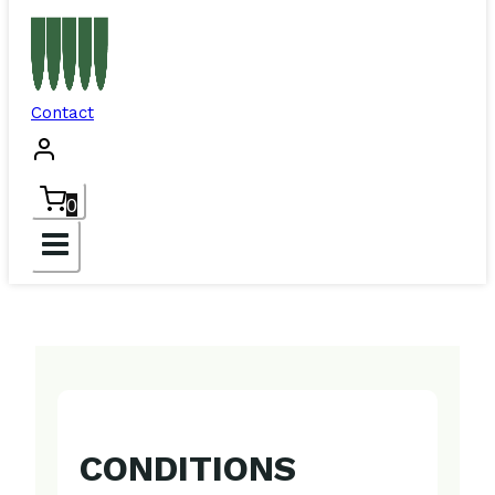
Contact
0
CONDITIONS