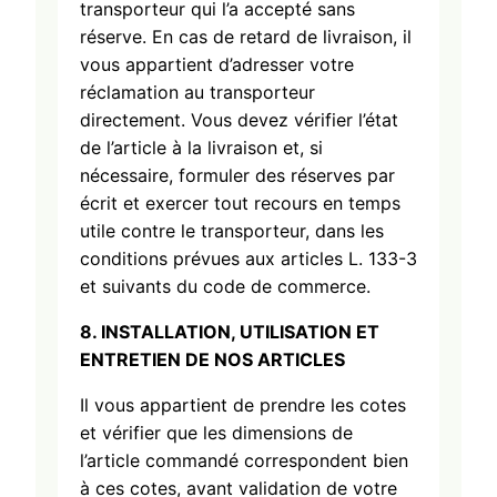
transporteur qui l’a accepté sans
réserve. En cas de retard de livraison, il
vous appartient d’adresser votre
réclamation au transporteur
directement. Vous devez vérifier l’état
de l’article à la livraison et, si
nécessaire, formuler des réserves par
écrit et exercer tout recours en temps
utile contre le transporteur, dans les
conditions prévues aux articles L. 133-3
et suivants du code de commerce.
8. INSTALLATION, UTILISATION ET
ENTRETIEN DE NOS ARTICLES
Il vous appartient de prendre les cotes
et vérifier que les dimensions de
l’article commandé correspondent bien
à ces cotes, avant validation de votre