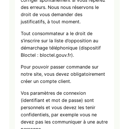
corriger spontanément si vous repérez
des erreurs. Nous nous réservons le
droit de vous demander des
justificatifs, à tout moment.
Tout consommateur a le droit de
s’inscrire sur la liste d’opposition au
démarchage téléphonique (dispositif
Bloctel : bloctel.gouv.fr).
Pour pouvoir passer commande sur
notre site, vous devez obligatoirement
créer un compte client.
Vos paramètres de connexion
(identifiant et mot de passe) sont
personnels et vous devez les tenir
confidentiels, par exemple vous ne
devez pas les communiquer à une autre