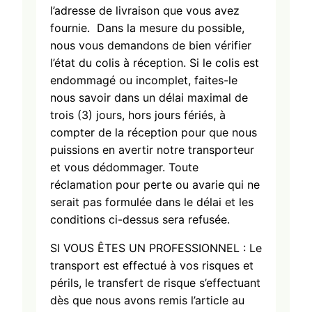
l’adresse de livraison que vous avez
fournie. Dans la mesure du possible,
nous vous demandons de bien vérifier
l’état du colis à réception. Si le colis est
endommagé ou incomplet, faites-le
nous savoir dans un délai maximal de
trois (3) jours, hors jours fériés, à
compter de la réception pour que nous
puissions en avertir notre transporteur
et vous dédommager. Toute
réclamation pour perte ou avarie qui ne
serait pas formulée dans le délai et les
conditions ci-dessus sera refusée.
SI VOUS ÊTES UN PROFESSIONNEL : Le
transport est effectué à vos risques et
périls, le transfert de risque s’effectuant
dès que nous avons remis l’article au