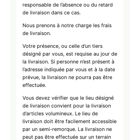
responsable de l’absence ou du retard
de livraison dans ce cas.
Nous prenons à notre charge les frais
de livraison.
Votre présence, ou celle d’un tiers
désigné par vous, est requise au jour de
la livraison. Si personne n’est présent à
l’adresse indiquée par vous et à la date
prévue, la livraison ne pourra pas être
effectuée.
Vous devez vérifier que le lieu désigné
de livraison convient pour la livraison
d’articles volumineux. Le lieu de
livraison doit être facilement accessible
par un semi-remorque. La livraison ne
peut pas être effectuée sur un terrain