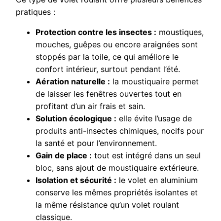
pratiques :
Protection contre les insectes :
moustiques,
mouches, guêpes ou encore araignées sont
stoppés par la toile, ce qui améliore le
confort intérieur, surtout pendant l’été.
Aération naturelle :
la moustiquaire permet
de laisser les fenêtres ouvertes tout en
profitant d’un air frais et sain.
Solution écologique :
elle évite l’usage de
produits anti-insectes chimiques, nocifs pour
la santé et pour l’environnement.
Gain de place :
tout est intégré dans un seul
bloc, sans ajout de moustiquaire extérieure.
Isolation et sécurité :
le volet en aluminium
conserve les mêmes propriétés isolantes et
la même résistance qu’un volet roulant
classique.