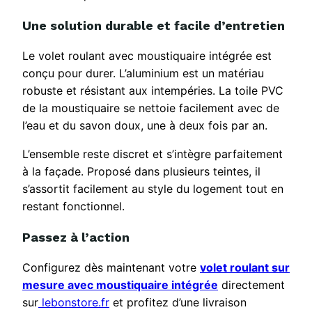
Une solution durable et facile d’entretien
Le volet roulant avec moustiquaire intégrée est
conçu pour durer. L’aluminium est un matériau
robuste et résistant aux intempéries. La toile PVC
de la moustiquaire se nettoie facilement avec de
l’eau et du savon doux, une à deux fois par an.
L’ensemble reste discret et s’intègre parfaitement
à la façade. Proposé dans plusieurs teintes, il
s’assortit facilement au style du logement tout en
restant fonctionnel.
Passez à l’action
Configurez dès maintenant votre
volet roulant sur
mesure avec moustiquaire intégrée
directement
sur
lebonstore.fr
et profitez d’une livraison