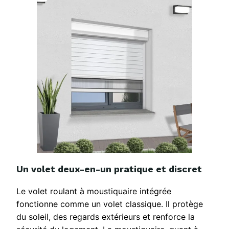
Un volet deux-en-un pratique et discret
Le volet roulant à moustiquaire intégrée
fonctionne comme un volet classique. Il protège
du soleil, des regards extérieurs et renforce la