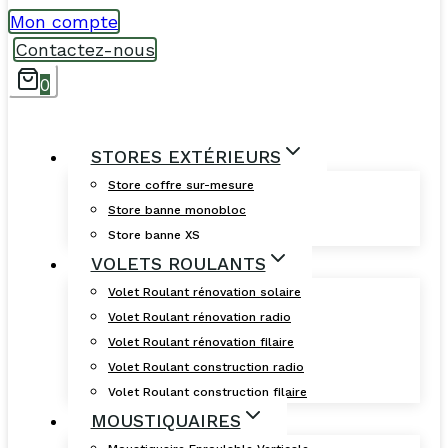
Mon compte
Contactez-nous
0
STORES EXTÉRIEURS
Store coffre sur-mesure
Store banne monobloc
Store banne XS
VOLETS ROULANTS
Volet Roulant rénovation solaire
Volet Roulant rénovation radio
Volet Roulant rénovation filaire
Volet Roulant construction radio
Volet Roulant construction filaire
MOUSTIQUAIRES