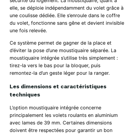
sécurité du logement. La moustiquaire, quant à
elle, se déploie indépendamment du volet grâce à
une coulisse dédiée. Elle s’enroule dans le coffre
du volet, fonctionne sans gêne et devient invisible
une fois relevée.
Ce système permet de gagner de la place et
d’éviter la pose d’une moustiquaire séparée. La
moustiquaire intégrée s’utilise très simplement :
tirez-la vers le bas pour la bloquer, puis
remontez-la d’un geste léger pour la ranger.
Les dimensions et caractéristiques
techniques
L’option moustiquaire intégrée concerne
principalement les volets roulants en aluminium
avec lames de 39 mm. Certaines dimensions
doivent être respectées pour garantir un bon