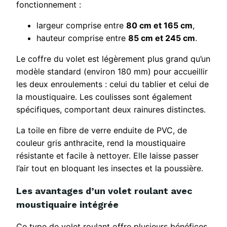
fonctionnement :
largeur comprise entre
80 cm et 165 cm
,
hauteur comprise entre
85 cm et 245 cm
.
Le coffre du volet est légèrement plus grand qu’un
modèle standard (environ 180 mm) pour accueillir
les deux enroulements : celui du tablier et celui de
la moustiquaire. Les coulisses sont également
spécifiques, comportant deux rainures distinctes.
La toile en fibre de verre enduite de PVC, de
couleur gris anthracite, rend la moustiquaire
résistante et facile à nettoyer. Elle laisse passer
l’air tout en bloquant les insectes et la poussière.
Les avantages d’un volet roulant avec
moustiquaire intégrée
Ce type de volet roulant offre plusieurs bénéfices