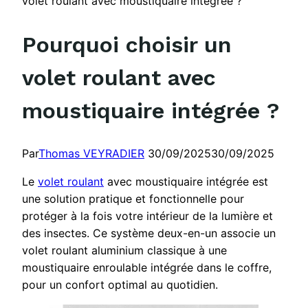
volet roulant avec moustiquaire intégrée ?
Pourquoi choisir un
volet roulant avec
moustiquaire intégrée ?
Par
Thomas VEYRADIER
30/09/2025
30/09/2025
Le
volet roulant
avec moustiquaire intégrée est
une solution pratique et fonctionnelle pour
protéger à la fois votre intérieur de la lumière et
des insectes. Ce système deux-en-un associe un
volet roulant aluminium classique à une
moustiquaire enroulable intégrée dans le coffre,
pour un confort optimal au quotidien.