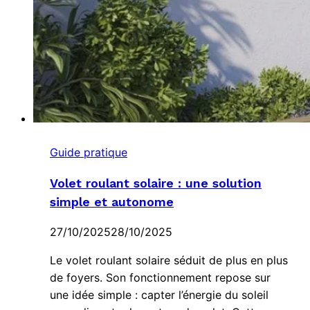
Guide pratique
Volet roulant solaire : une solution
simple et autonome
27/10/2025
28/10/2025
Le volet roulant solaire séduit de plus en plus
de foyers. Son fonctionnement repose sur
une idée simple : capter l’énergie du soleil