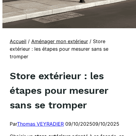
Accueil
/
Aménager mon extérieur
/
Store
extérieur : les étapes pour mesurer sans se
tromper
Store extérieur : les
étapes pour mesurer
sans se tromper
Par
Thomas VEYRADIER
09/10/2025
09/10/2025