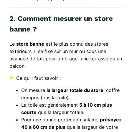
2. Comment mesurer un store
banne ?
Le
store banne
est le plus connu des stores
extérieurs. Il se fixe sur un mur ou sous une
avancée de toit pour ombrager une terrasse ou un
balcon.
Ce qu’il faut savoir :
On mesure
la largeur totale du store
, coffre
compris (pas la toile).
La toile est généralement
5 à 10 cm plus
courte
que la largeur totale.
Pour une bonne protection solaire,
prévoyez
40 à 60 cm de plus
que la largeur de votre