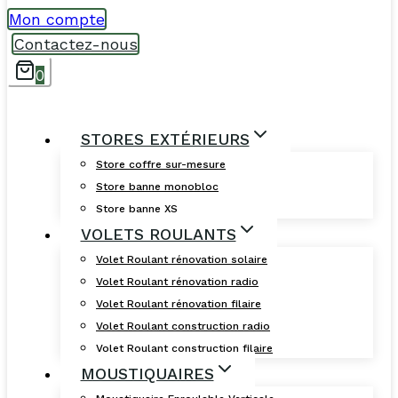
Mon compte
Contactez-nous
0
STORES EXTÉRIEURS
Store coffre sur-mesure
Store banne monobloc
Store banne XS
VOLETS ROULANTS
Volet Roulant rénovation solaire
Volet Roulant rénovation radio
Volet Roulant rénovation filaire
Volet Roulant construction radio
Volet Roulant construction filaire
MOUSTIQUAIRES