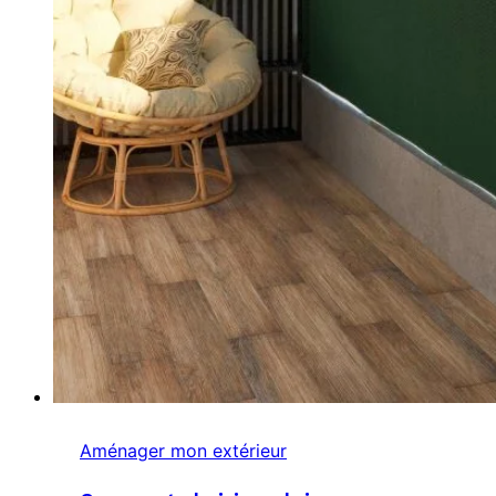
Aménager mon extérieur