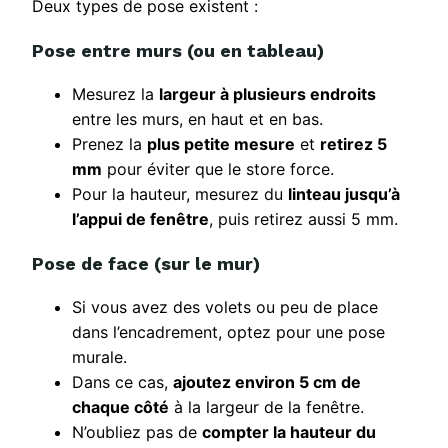
Deux types de pose existent :
Pose entre murs (ou en tableau)
Mesurez la
largeur à plusieurs endroits
entre les murs, en haut et en bas.
Prenez la
plus petite mesure
et
retirez 5
mm
pour éviter que le store force.
Pour la hauteur, mesurez du
linteau jusqu’à
l’appui de fenêtre
, puis retirez aussi 5 mm.
Pose de face (sur le mur)
Si vous avez des volets ou peu de place
dans l’encadrement, optez pour une pose
murale.
Dans ce cas,
ajoutez environ 5 cm de
chaque côté
à la largeur de la fenêtre.
N’oubliez pas de
compter la hauteur du