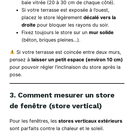
baie vitrée (20 à 30 cm de chaque côté).
Si votre terrasse est exposée à l’ouest,
placez le store légèrement
décalé vers la
droite
pour bloquer les rayons du soir.
Fixez toujours le store sur un
mur solide
(béton, briques pleines…).
Si votre terrasse est coincée entre deux murs,
pensez à
laisser un petit espace (environ 10 cm)
pour pouvoir régler l’inclinaison du store après la
pose.
3. Comment mesurer un store
de fenêtre (store vertical)
Pour les fenêtres, les
stores verticaux extérieurs
sont parfaits contre la chaleur et le soleil.