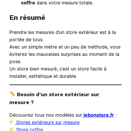
coffre
dans votre mesure totale.
En résumé
Prendre les mesures d’un store extérieur est à la
portée de tous.
Avec un simple mètre et un peu de méthode, vous
éviterez les mauvaises surprises au moment de la
pose.
Un store bien mesuré, c’est un store facile à
installer, esthétique et durable.
Besoin d’un store extérieur sur
mesure ?
Découvrez tous nos modèles sur
lebonstore.fr
:
Stores extérieurs sur mesure
Store coffre