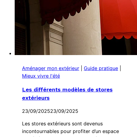
Aménager mon extérieur
|
Guide pratique
|
Mieux vivre l'été
Les différents modèles de stores
extérieurs
23/09/2025
23/09/2025
Les stores extérieurs sont devenus
incontournables pour profiter d’un espace