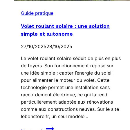
Guide pratique
Volet roulant solaire : une solution
simple et autonome
27/10/2025
28/10/2025
Le volet roulant solaire séduit de plus en plus
de foyers. Son fonctionnement repose sur
une idée simple : capter l’énergie du soleil
pour alimenter le moteur du volet. Cette
technologie permet une installation sans
raccordement électrique, ce qui la rend
particulièrement adaptée aux rénovations
comme aux constructions neuves. Sur le site
lebonstore.fr, un seul modèle…
Volet