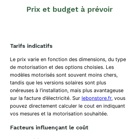
Prix et budget à prévoir
Tarifs indicatifs
Le prix varie en fonction des dimensions, du type
de motorisation et des options choisies. Les
modèles motorisés sont souvent moins chers,
tandis que les versions solaires sont plus
onéreuses à l’installation, mais plus avantageuse
sur la facture d’électricité. Sur
lebonstore.fr
, vous
pouvez directement calculer le cout en indiquant
vos mesures et la motorisation souhaitée.
Facteurs influençant le coût