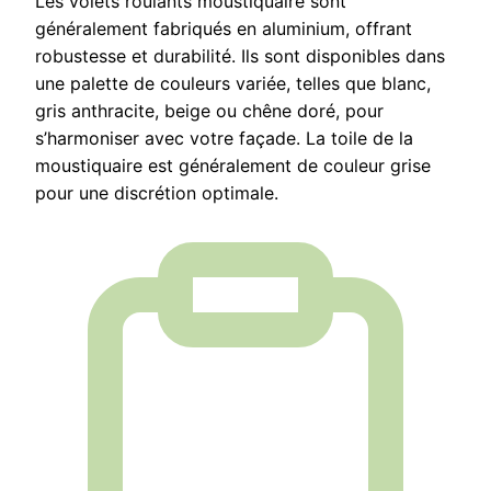
Les volets roulants moustiquaire sont
généralement fabriqués en aluminium, offrant
robustesse et durabilité. Ils sont disponibles dans
une palette de couleurs variée, telles que blanc,
gris anthracite, beige ou chêne doré, pour
s’harmoniser avec votre façade. La toile de la
moustiquaire est généralement de couleur grise
pour une discrétion optimale.