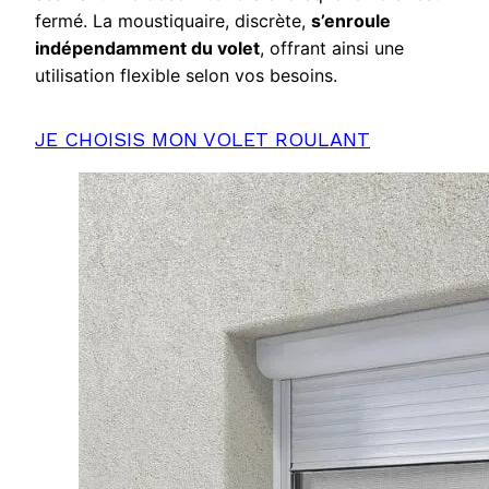
fermé. La moustiquaire, discrète,
s’enroule
indépendamment du volet
, offrant ainsi une
utilisation flexible selon vos besoins.
JE CHOISIS MON VOLET ROULANT