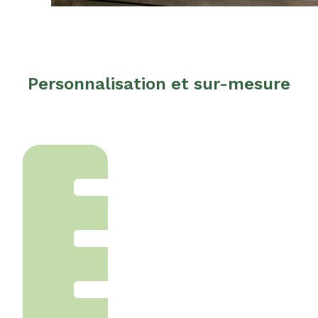
Personnalisation et sur-mesure