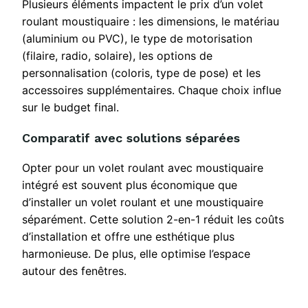
Plusieurs éléments impactent le prix d’un volet
roulant moustiquaire : les dimensions, le matériau
(aluminium ou PVC), le type de motorisation
(filaire, radio, solaire), les options de
personnalisation (coloris, type de pose) et les
accessoires supplémentaires. Chaque choix influe
sur le budget final.
Comparatif avec solutions séparées
Opter pour un volet roulant avec moustiquaire
intégré est souvent plus économique que
d’installer un volet roulant et une moustiquaire
séparément. Cette solution 2-en-1 réduit les coûts
d’installation et offre une esthétique plus
harmonieuse. De plus, elle optimise l’espace
autour des fenêtres.