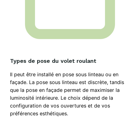
Types de pose du volet roulant
Il peut être installé en pose sous linteau ou en
façade. La pose sous linteau est discrète, tandis
que la pose en façade permet de maximiser la
luminosité intérieure. Le choix dépend de la
configuration de vos ouvertures et de vos
préférences esthétiques.