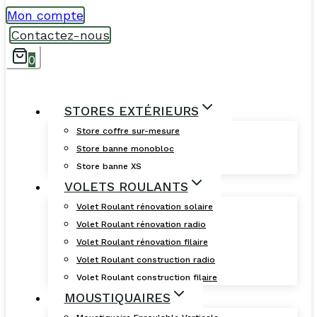
Mon compte
Contactez-nous
0
STORES EXTÉRIEURS
Store coffre sur-mesure
Store banne monobloc
Store banne XS
VOLETS ROULANTS
Volet Roulant rénovation solaire
Volet Roulant rénovation radio
Volet Roulant rénovation filaire
Volet Roulant construction radio
Volet Roulant construction filaire
MOUSTIQUAIRES