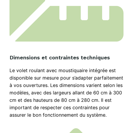
Dimensions et contraintes techniques
Le volet roulant avec moustiquaire intégrée est
disponible sur mesure pour s’adapter parfaitement
à vos ouvertures. Les dimensions varient selon les
modèles, avec des largeurs allant de 60 cm à 300
cm et des hauteurs de 80 cm à 280 cm. Il est
important de respecter ces contraintes pour
assurer le bon fonctionnement du système.