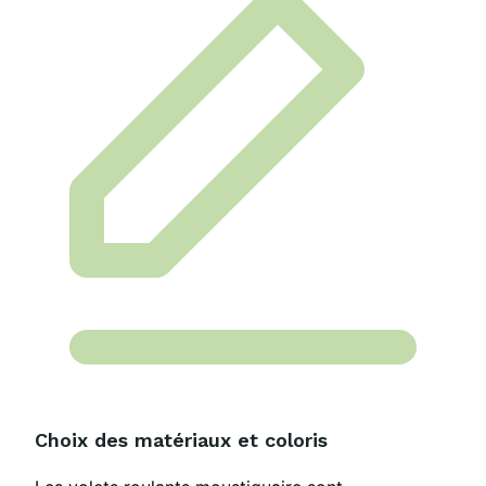
Choix des matériaux et coloris