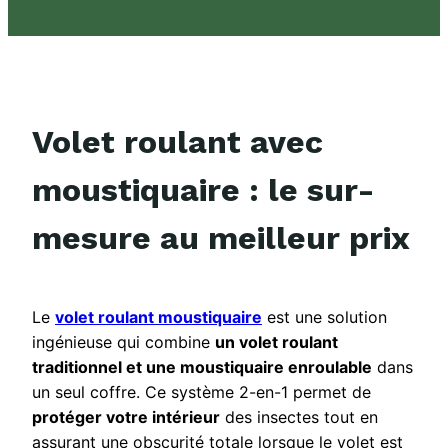
Volet roulant avec
moustiquaire : le sur-
mesure au meilleur prix
Le
volet roulant moustiquaire
est une solution
ingénieuse qui combine
un volet roulant
traditionnel et une moustiquaire enroulable
dans
un seul coffre. Ce système 2-en-1 permet de
protéger votre intérieur
des insectes tout en
assurant une obscurité totale lorsque le volet est