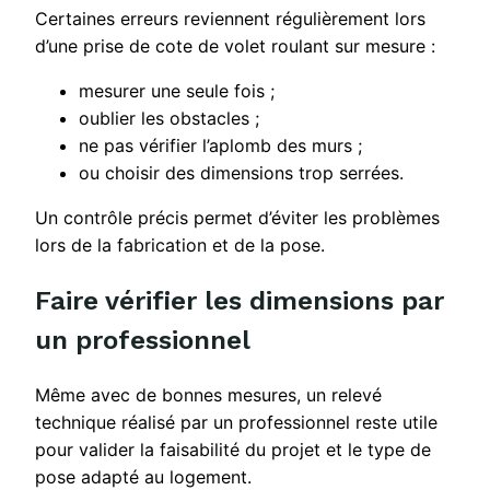
Certaines erreurs reviennent régulièrement lors
d’une prise de cote de volet roulant sur mesure :
mesurer une seule fois ;
oublier les obstacles ;
ne pas vérifier l’aplomb des murs ;
ou choisir des dimensions trop serrées.
Un contrôle précis permet d’éviter les problèmes
lors de la fabrication et de la pose.
Faire vérifier les dimensions par
un professionnel
Même avec de bonnes mesures, un relevé
technique réalisé par un professionnel reste utile
pour valider la faisabilité du projet et le type de
pose adapté au logement.