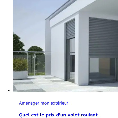
Aménager mon extérieur
Quel est le prix d’un volet roulant