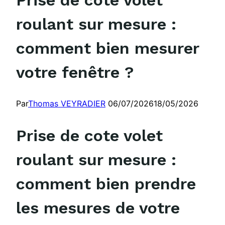
roulant sur mesure :
comment bien mesurer
votre fenêtre ?
Par
Thomas VEYRADIER
06/07/2026
18/05/2026
Prise de cote volet
roulant sur mesure :
comment bien prendre
les mesures de votre