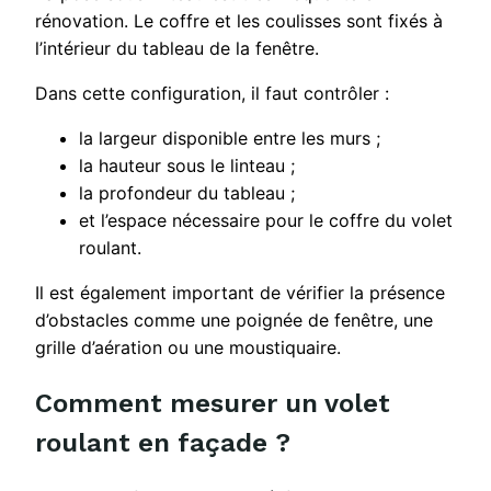
rénovation. Le coffre et les coulisses sont fixés à
l’intérieur du tableau de la fenêtre.
Dans cette configuration, il faut contrôler :
la largeur disponible entre les murs ;
la hauteur sous le linteau ;
la profondeur du tableau ;
et l’espace nécessaire pour le coffre du volet
roulant.
Il est également important de vérifier la présence
d’obstacles comme une poignée de fenêtre, une
grille d’aération ou une moustiquaire.
Comment mesurer un volet
roulant en façade ?