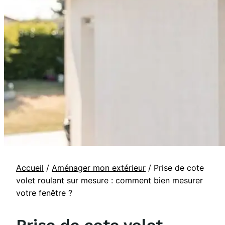
Accueil
/
Aménager mon extérieur
/
Prise de cote
volet roulant sur mesure : comment bien mesurer
votre fenêtre ?
Prise de cote volet