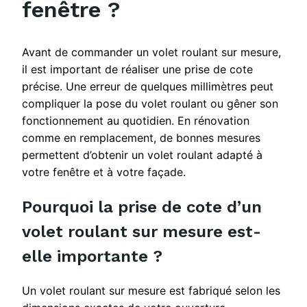
fenêtre ?
Avant de commander un volet roulant sur mesure,
il est important de réaliser une prise de cote
précise. Une erreur de quelques millimètres peut
compliquer la pose du volet roulant ou gêner son
fonctionnement au quotidien. En rénovation
comme en remplacement, de bonnes mesures
permettent d’obtenir un volet roulant adapté à
votre fenêtre et à votre façade.
Pourquoi la prise de cote d’un
volet roulant sur mesure est-
elle importante ?
Un volet roulant sur mesure est fabriqué selon les