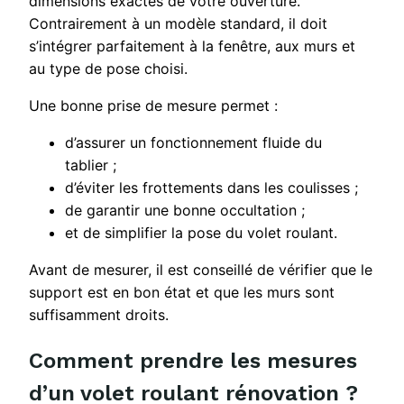
dimensions exactes de votre ouverture.
Contrairement à un modèle standard, il doit
s’intégrer parfaitement à la fenêtre, aux murs et
au type de pose choisi.
Une bonne prise de mesure permet :
d’assurer un fonctionnement fluide du
tablier ;
d’éviter les frottements dans les coulisses ;
de garantir une bonne occultation ;
et de simplifier la pose du volet roulant.
Avant de mesurer, il est conseillé de vérifier que le
support est en bon état et que les murs sont
suffisamment droits.
Comment prendre les mesures
d’un volet roulant rénovation ?