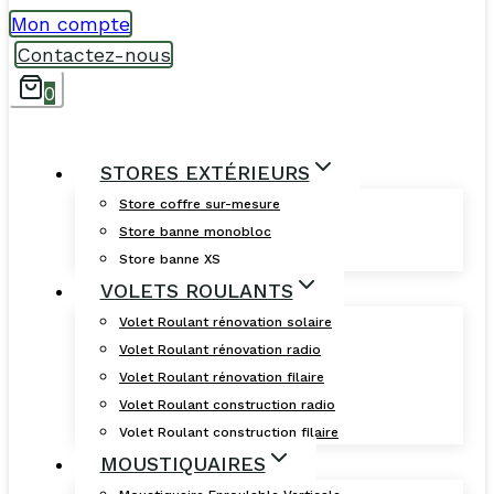
Mon compte
Contactez-nous
0
STORES EXTÉRIEURS
Store coffre sur-mesure
Store banne monobloc
Store banne XS
VOLETS ROULANTS
Volet Roulant rénovation solaire
Volet Roulant rénovation radio
Volet Roulant rénovation filaire
Volet Roulant construction radio
Volet Roulant construction filaire
MOUSTIQUAIRES