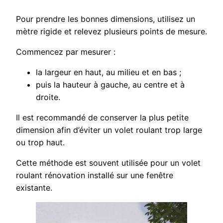
Pour prendre les bonnes dimensions, utilisez un
mètre rigide et relevez plusieurs points de mesure.
Commencez par mesurer :
la largeur en haut, au milieu et en bas ;
puis la hauteur à gauche, au centre et à
droite.
Il est recommandé de conserver la plus petite
dimension afin d’éviter un volet roulant trop large
ou trop haut.
Cette méthode est souvent utilisée pour un volet
roulant rénovation installé sur une fenêtre
existante.