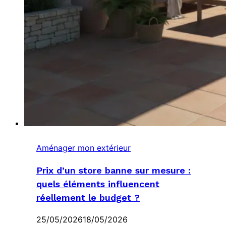
Aménager mon extérieur
Prix d’un store banne sur mesure :
quels éléments influencent
réellement le budget ?
25/05/2026
18/05/2026