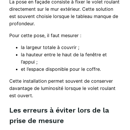
La pose en façade consiste à fixer le volet roulant
directement sur le mur extérieur. Cette solution
est souvent choisie lorsque le tableau manque de
profondeur.
Pour cette pose, il faut mesurer :
la largeur totale à couvrir ;
la hauteur entre le haut de la fenêtre et
l’appui ;
et l’espace disponible pour le coffre.
Cette installation permet souvent de conserver
davantage de luminosité lorsque le volet roulant
est ouvert.
Les erreurs à éviter lors de la
prise de mesure