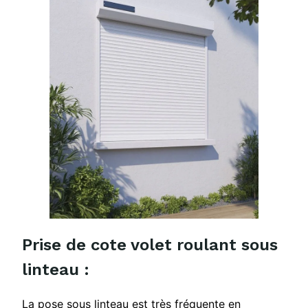
Prise de cote volet roulant sous
linteau :
La pose sous linteau est très fréquente en